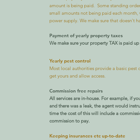
amount is being paid. Some standing order
small amounts not being paid each month, w
power supply. We make sure that doesn't h
Payment of yearly property taxes
We make sure your property TAX is paid up 
Yearly pest control
Most local authorities provide a basic pest 
get yours and allow access.
Commission free repairs
All services are in-house. For example, if
and there was a leak, the agent would instr
time the cost of this will include a
commissi
commission to pay.
Keeping insurances etc up-to-date