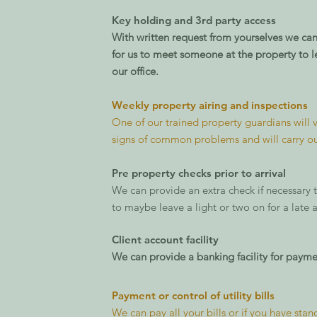
Key holding and 3rd party access
With written request from yourselves we can 
for us to meet someone at the property to le
our office.
Weekly property airing and inspections
One of our trained property guardians will v
signs of common problems and will carry ou
Pre property checks prior to arrival
We can provide an extra check if necessary t
to maybe leave a light or two on for a late a
Client account facility
We can provide a banking facility for payme
Payment or control of utility bills
We can pay all your bills or if you have stan