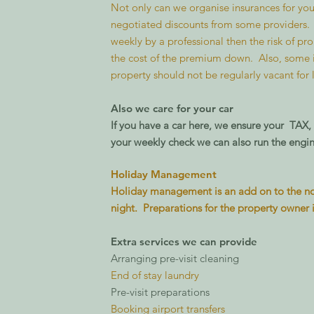
Not only can we organise insurances for you
negotiated discounts from some providers. T
weekly by a professional then the risk of p
the cost of the premium down. Also, some in
property should not be regularly vacant for 
Also we care for your car
If you have a car here, we ensure your TAX
your weekly check we can also run the engin
Holiday Management
Holiday management is an add on to the n
night. Preparations for the property owner i
Extra services we can provide
Arranging pre-visit cleaning
End of stay laundry
Pre-visit preparations
Booking airport transfers