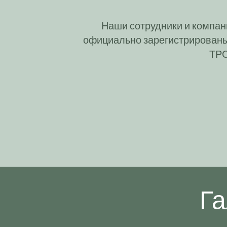
Наши сотрудники и компан
официально зарегистрированы
ТРС
Г