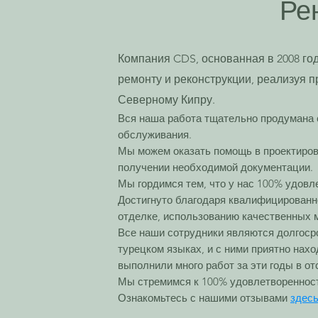
Ре
Компания CDS, основанная в 2008 год
ремонту и реконструкции, реализуя п
Северному Кипру.
Вся наша работа тщательно продумана 
обслуживания.
Мы можем оказать помощь в проектирова
получении необходимой документации.
Мы гордимся тем, что у нас 100% удовл
Достигнуто благодаря квалифицированн
отделке, использованию качественных 
Все наши сотрудники являются долгосро
турецком языках, и с ними приятно нахо
выполнили много работ за эти годы в от
Мы стремимся к 100% удовлетворенности
Ознакомьтесь с нашими отзывами
здесь