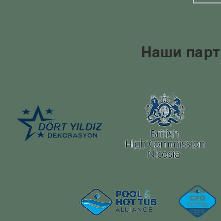
Наши парт