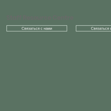
Staff Resource Centre
Связаться с нами
Связаться 