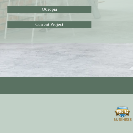
Обзоры
Current Project