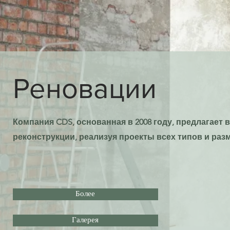
Реновации
Компания CDS, основанная в 2008 году,
предлагает в
реконструкции, реализуя проекты всех типов и раз
Более
Галерея