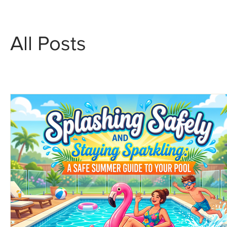
All Posts