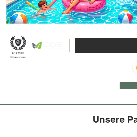
Unsere P